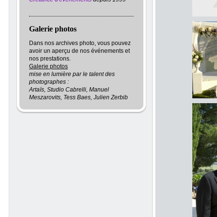
Galerie photos
Dans nos archives photo, vous pouvez
avoir un aperçu de nos événements et
nos prestations.
Galerie photos
mise en lumière par le talent des
photographes :
Artaïs, Studio Cabrelli, Manuel
Meszarovits, Tess Baes, Julien Zerbib